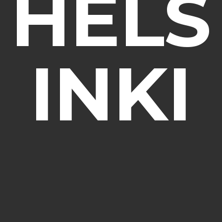
HELS
INKI