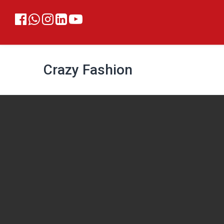
Crazy Fashion