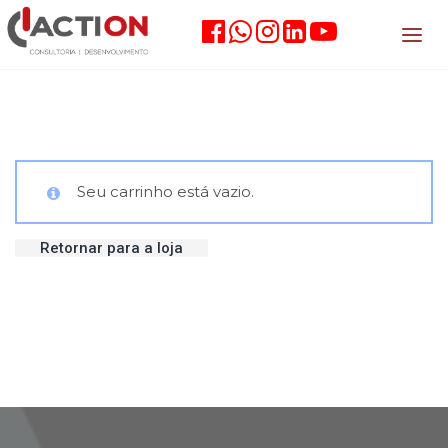
Seu carrinho está vazio.
Retornar para a loja