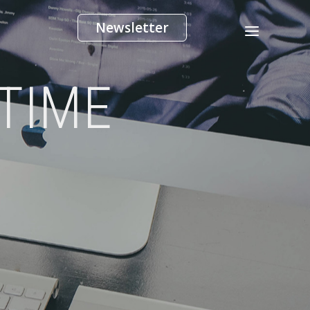
Newsletter