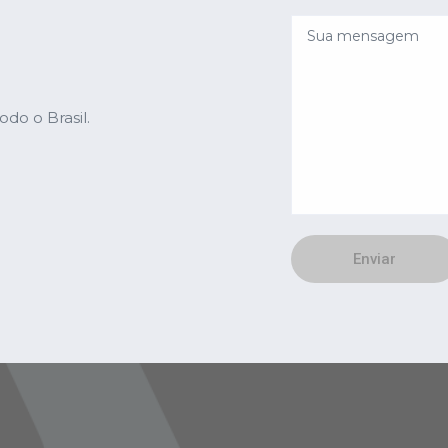
do o Brasil.