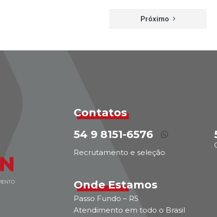
Próximo
Contatos
54 9 8151-6576
Recrutamento e seleção
Onde Estamos
Passo Fundo – RS
Atendimento em todo o Brasil