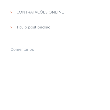
CONTRATAÇÕES ONLINE
Título post padrão
Comentários