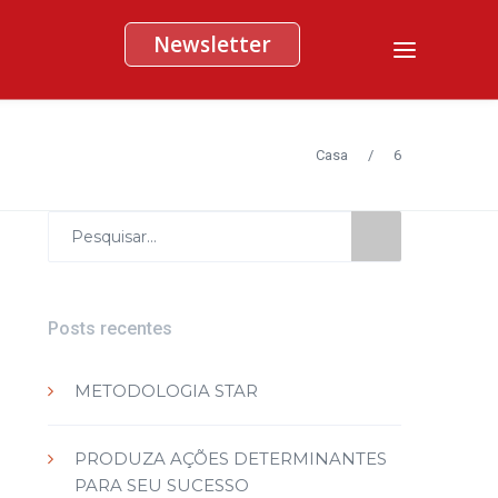
Newsletter
Casa
/
6
Procurar
por:
Posts recentes
METODOLOGIA STAR
PRODUZA AÇÕES DETERMINANTES
PARA SEU SUCESSO