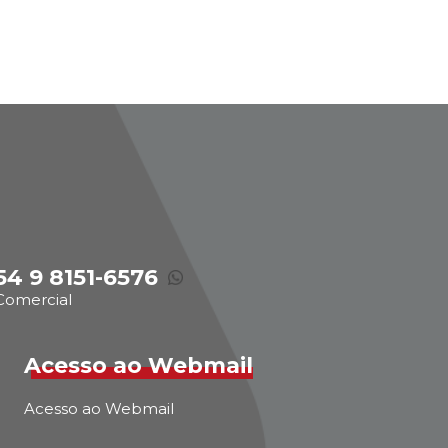
54 9 8151-6576
Comercial
Acesso ao Webmail
Acesso ao Webmail