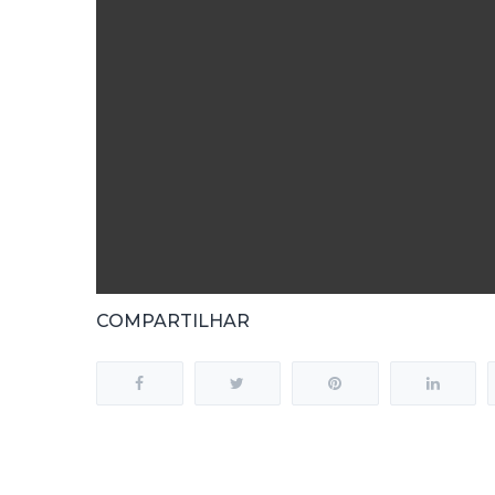
COMPARTILHAR