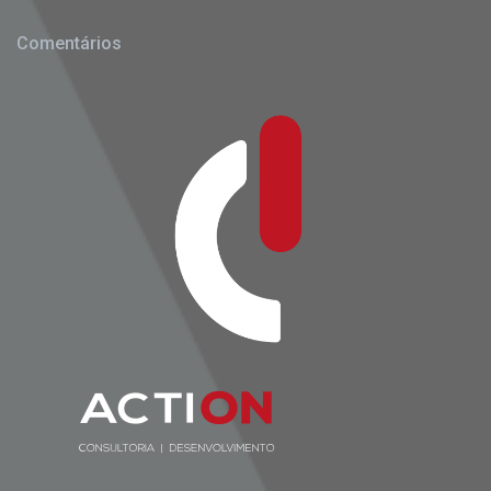
Comentários