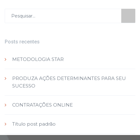
Procurar
por:
Posts recentes
METODOLOGIA STAR
PRODUZA AÇÕES DETERMINANTES PARA SEU
SUCESSO
CONTRATAÇÕES ONLINE
Título post padrão