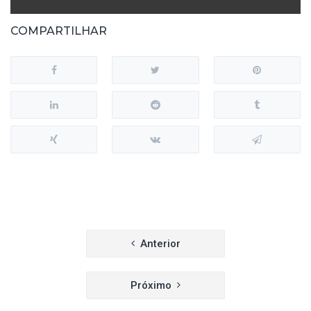
COMPARTILHAR
Navegação
Anterior
de
Próximo
Post