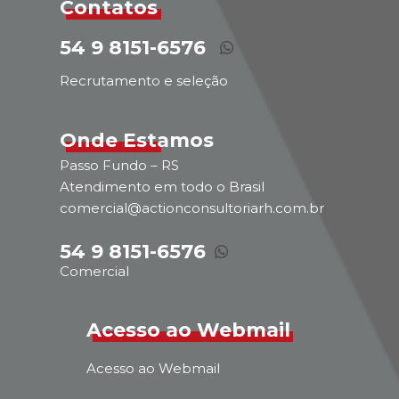
Contatos
54 9 8151-6576
Recrutamento e seleção
Onde Estamos
Passo Fundo – RS
Atendimento em todo o Brasil
comercial@actionconsultoriarh.com.br
54 9 8151-6576
Comercial
Acesso ao Webmail
Acesso ao Webmail