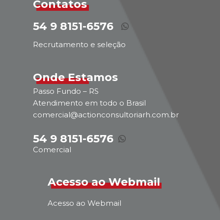
Contatos
54 9 8151-6576
Recrutamento e seleção
Onde Estamos
Passo Fundo – RS
Atendimento em todo o Brasil
comercial@actionconsultoriarh.com.br
54 9 8151-6576
Comercial
Acesso ao Webmail
Acesso ao Webmail