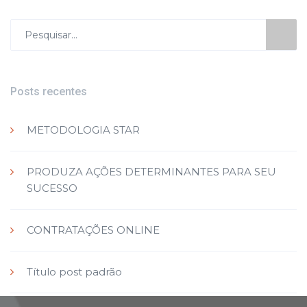
Procurar
por:
Posts recentes
METODOLOGIA STAR
PRODUZA AÇÕES DETERMINANTES PARA SEU
SUCESSO
CONTRATAÇÕES ONLINE
Título post padrão