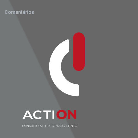
Comentários