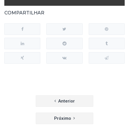
COMPARTILHAR
Navegação
Anterior
de
Próximo
Post