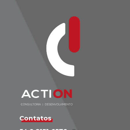
Contatos