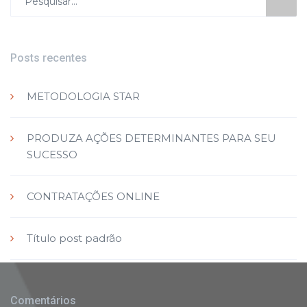
por:
Posts recentes
METODOLOGIA STAR
PRODUZA AÇÕES DETERMINANTES PARA SEU
SUCESSO
CONTRATAÇÕES ONLINE
Título post padrão
Comentários