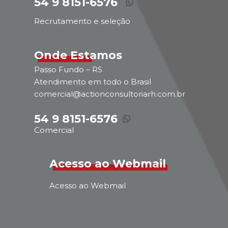
54 9 8151-6576
Recrutamento e seleção
Onde Estamos
Passo Fundo – RS
Atendimento em todo o Brasil
comercial@actionconsultoriarh.com.br
54 9 8151-6576
Comercial
Acesso ao Webmail
Acesso ao Webmail