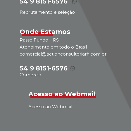
54 9 8151-6576
Recrutamento e seleção
Onde Estamos
Passo Fundo – RS
Atendimento em todo o Brasil
comercial@actionconsultoriarh.com.br
54 9 8151-6576
Comercial
Acesso ao Webmail
Acesso ao Webmail