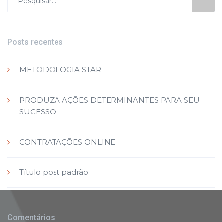
por:
Posts recentes
METODOLOGIA STAR
PRODUZA AÇÕES DETERMINANTES PARA SEU
SUCESSO
CONTRATAÇÕES ONLINE
Título post padrão
Comentários