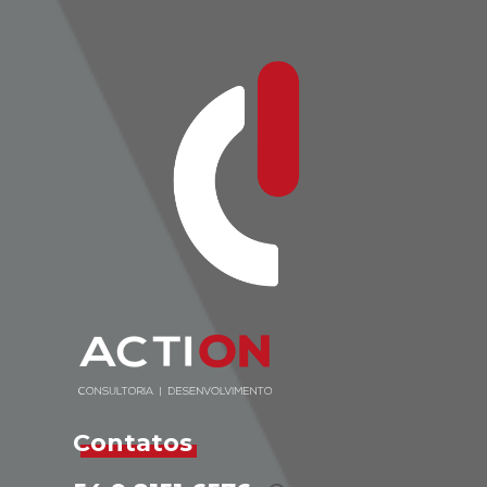
Contatos