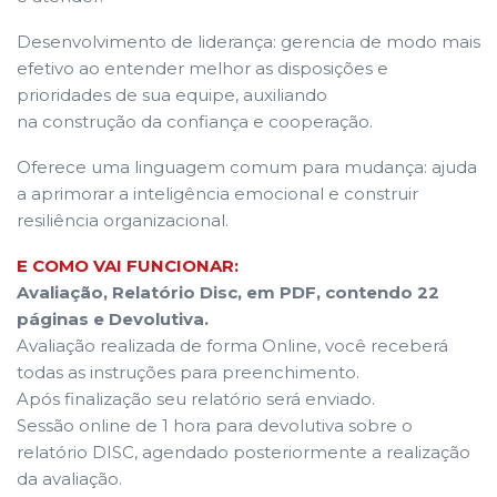
Desenvolvimento de liderança: gerencia de modo mais
efetivo ao entender melhor as disposições e
prioridades de sua equipe, auxiliando
na construção da confiança e cooperação.
Oferece uma linguagem comum para mudança: ajuda
a aprimorar a inteligência emocional e construir
resiliência organizacional.
E COMO VAI FUNCIONAR:
Avaliação, Relatório Disc, em PDF, contendo 22
páginas e Devolutiva.
Avaliação realizada de forma Online, você receberá
todas as instruções para preenchimento.
Após finalização seu relatório será enviado.
Sessão online de 1 hora para devolutiva sobre o
relatório DISC, agendado posteriormente a realização
da avaliação.