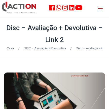
Disc – Avaliação + Devolutiva –
Link 2
Casa
/
DISC – Avaliação + Devolutiva
/
Disc – Avaliação +