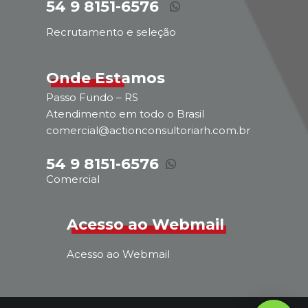
54 9 8151-6576
Recrutamento e seleção
Onde Estamos
Passo Fundo – RS
Atendimento em todo o Brasil
comercial@actionconsultoriarh.com.br
54 9 8151-6576
Comercial
Acesso ao Webmail
Acesso ao Webmail