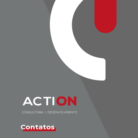
Contatos