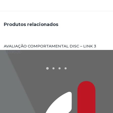
Produtos relacionados
COMPRAR
AVALIAÇÃO COMPORTAMENTAL DISC – LINK 3
R$
390.00