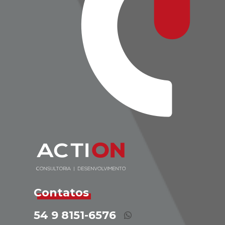
Contatos
54 9 8151-6576