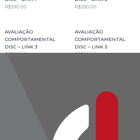
R$
390.00
R$
390.00
COMPRAR
COMPRAR
AVALIAÇÃO
AVALIAÇÃO
COMPORTAMENTAL
COMPORTAMENTAL
DISC – LINK 3
DISC – LINK 5
R$
390.00
R$
390.00