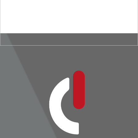
LÍDER COACH DE ALTA PERFORMANCE