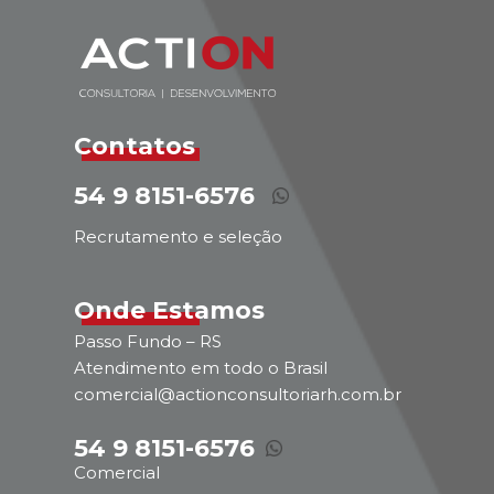
Contatos
54 9 8151-6576
Recrutamento e seleção
Onde Estamos
Passo Fundo – RS
Atendimento em todo o Brasil
comercial@actionconsultoriarh.com.br
54 9 8151-6576
Comercial