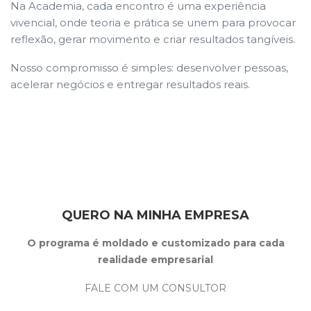
Na Academia, cada encontro é uma experiência
vivencial, onde teoria e prática se unem para provocar
reflexão, gerar movimento e criar resultados tangíveis.
Nosso compromisso é simples: desenvolver pessoas,
acelerar negócios e entregar resultados reais.
QUERO NA MINHA EMPRESA
O programa é moldado e customizado para cada
realidade empresarial
FALE COM UM CONSULTOR