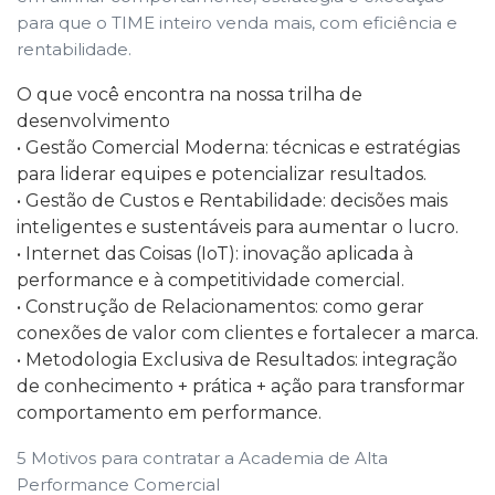
para que o TIME inteiro venda mais, com eficiência e
rentabilidade.
O que você encontra na nossa trilha de
desenvolvimento
• Gestão Comercial Moderna: técnicas e estratégias
para liderar equipes e potencializar resultados.
• Gestão de Custos e Rentabilidade: decisões mais
inteligentes e sustentáveis para aumentar o lucro.
• Internet das Coisas (IoT): inovação aplicada à
performance e à competitividade comercial.
• Construção de Relacionamentos: como gerar
conexões de valor com clientes e fortalecer a marca.
• Metodologia Exclusiva de Resultados: integração
de conhecimento + prática + ação para transformar
comportamento em performance.
5 Motivos para contratar a Academia de Alta
Performance Comercial