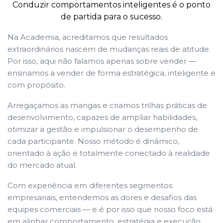
Conduzir comportamentos inteligentes é o ponto
de partida para o sucesso.
Na Academia, acreditamos que resultados
extraordinários nascem de mudanças reais de atitude.
Por isso, aqui não falamos apenas sobre vender —
ensinamos a vender de forma estratégica, inteligente e
com propósito.
Arregaçamos as mangas e criamos trilhas práticas de
desenvolvimento, capazes de ampliar habilidades,
otimizar a gestão e impulsionar o desempenho de
cada participante. Nosso método é dinâmico,
orientado à ação e totalmente conectado à realidade
do mercado atual.
Com experiência em diferentes segmentos
empresariais, entendemos as dores e desafios das
equipes comerciais — e é por isso que nosso foco está
em alinhar comportamento, estratégia e execução