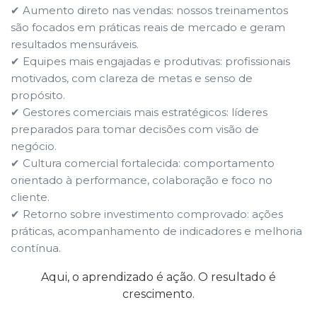
✔ Aumento direto nas vendas: nossos treinamentos
são focados em práticas reais de mercado e geram
resultados mensuráveis.
✔ Equipes mais engajadas e produtivas: profissionais
motivados, com clareza de metas e senso de
propósito.
✔ Gestores comerciais mais estratégicos: líderes
preparados para tomar decisões com visão de
negócio.
✔ Cultura comercial fortalecida: comportamento
orientado à performance, colaboração e foco no
cliente.
✔ Retorno sobre investimento comprovado: ações
práticas, acompanhamento de indicadores e melhoria
contínua.
Aqui, o aprendizado é ação. O resultado é
crescimento.