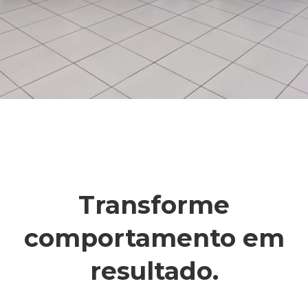
Transforme
comportamento em
resultado.