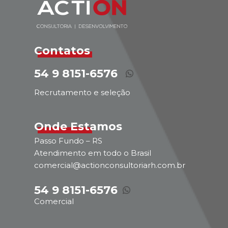
Contatos
54 9 8151-6576
Recrutamento e seleção
Onde Estamos
Passo Fundo – RS
Atendimento em todo o Brasil
comercial@actionconsultoriarh.com.br
54 9 8151-6576
Comercial