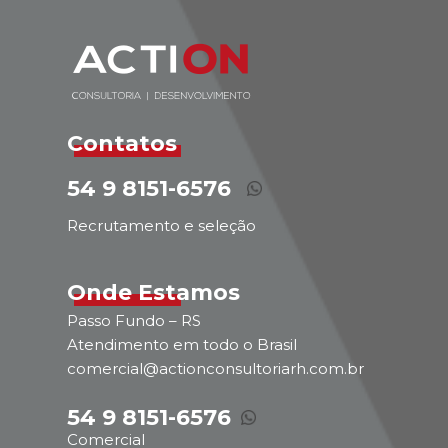
Contatos
54 9 8151-6576
Recrutamento e seleção
Onde Estamos
Passo Fundo – RS
Atendimento em todo o Brasil
comercial@actionconsultoriarh.com.br
54 9 8151-6576
Comercial