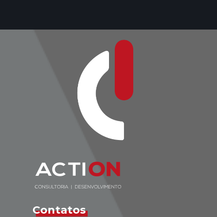
Contatos