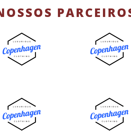
NOSSOS PARCEIRO