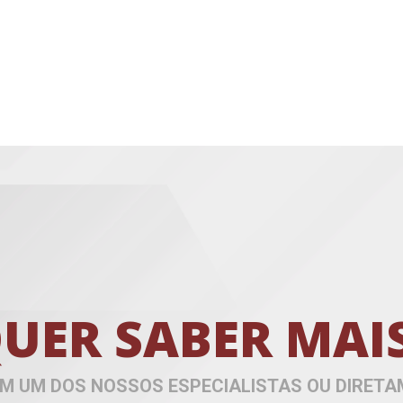
UER SABER MAI
M UM DOS NOSSOS ESPECIALISTAS OU DIRETA