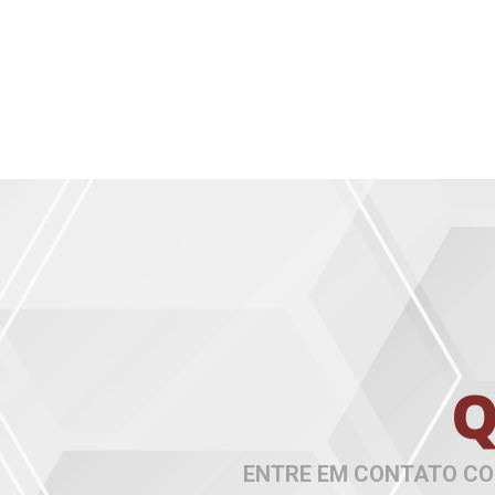
Q
ENTRE EM CONTATO CO