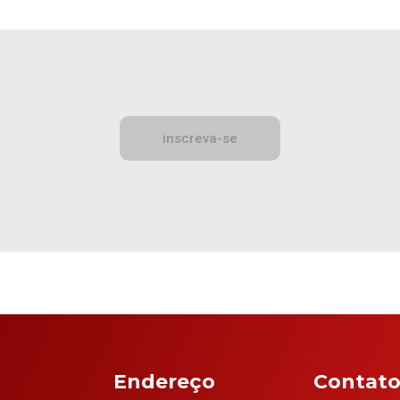
Endereço
Contato