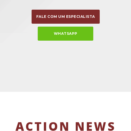
FALE COM UM ESPECIALISTA
WHATSAPP
ACTION NEWS