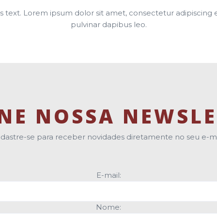
s text. Lorem ipsum dolor sit amet, consectetur adipiscing eli
pulvinar dapibus leo.
INE NOSSA NEWSLE
dastre-se para receber novidades diretamente no seu e-ma
E-mail:
Nome: