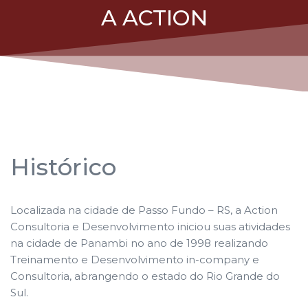
A ACTION
Histórico
Localizada na cidade de Passo Fundo – RS, a Action
Consultoria e Desenvolvimento iniciou suas atividades
na cidade de Panambi no ano de 1998 realizando
Treinamento e Desenvolvimento in-company e
Consultoria, abrangendo o estado do Rio Grande do
Sul.