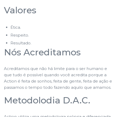
Valores
Ética.
Respeito.
Resultado.
Nós Acreditamos
Acreditamos que não há limite para o ser humano e
que tudo é possível quando você acredita porque a
Action é feita de sonhos, feita de gente, feita de ação e
passamos o tempo todo fazendo aquilo que amamos.
Metodolodia D.A.C.
Action utiliza uma metodologia própria e diferenciada,