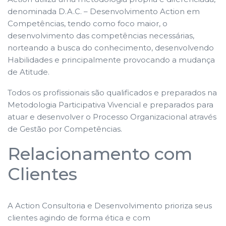
denominada D.A.C. – Desenvolvimento Action em
Competências, tendo como foco maior, o
desenvolvimento das competências necessárias,
norteando a busca do conhecimento, desenvolvendo
Habilidades e principalmente provocando a mudança
de Atitude.
Todos os profissionais são qualificados e preparados na
Metodologia Participativa Vivencial e preparados para
atuar e desenvolver o Processo Organizacional através
de Gestão por Competências.
Relacionamento com
Clientes
A Action Consultoria e Desenvolvimento prioriza seus
clientes agindo de forma ética e com