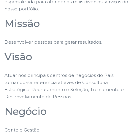
especializada para atender os mais diversos serviços do
nosso portfólio.
Missão
Desenvolver pessoas para gerar resultados.
Visão
Atuar nos principais centros de negócios do País
tornando-se referência através de Consultoria
Estratégica, Recrutamento e Seleção, Treinamento e
Desenvolvimento de Pessoas.
Negócio
Gente e Gestão.