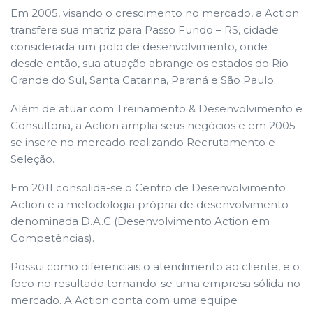
Em 2005, visando o crescimento no mercado, a Action
transfere sua matriz para Passo Fundo – RS, cidade
considerada um polo de desenvolvimento, onde
desde então, sua atuação abrange os estados do Rio
Grande do Sul, Santa Catarina, Paraná e São Paulo.
Além de atuar com Treinamento & Desenvolvimento e
Consultoria, a Action amplia seus negócios e em 2005
se insere no mercado realizando Recrutamento e
Seleção.
Em 2011 consolida-se o Centro de Desenvolvimento
Action e a metodologia própria de desenvolvimento
denominada D.A.C (Desenvolvimento Action em
Competências).
Possui como diferenciais o atendimento ao cliente, e o
foco no resultado tornando-se uma empresa sólida no
mercado. A Action conta com uma equipe