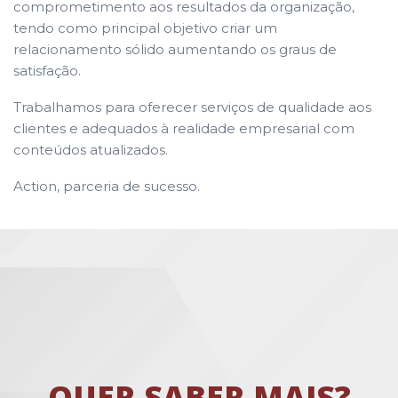
comprometimento aos resultados da organização,
tendo como principal objetivo criar um
relacionamento sólido aumentando os graus de
satisfação.
Trabalhamos para oferecer serviços de qualidade aos
clientes e adequados à realidade empresarial com
conteúdos atualizados.
Action, parceria de sucesso.
QUER SABER MAIS?