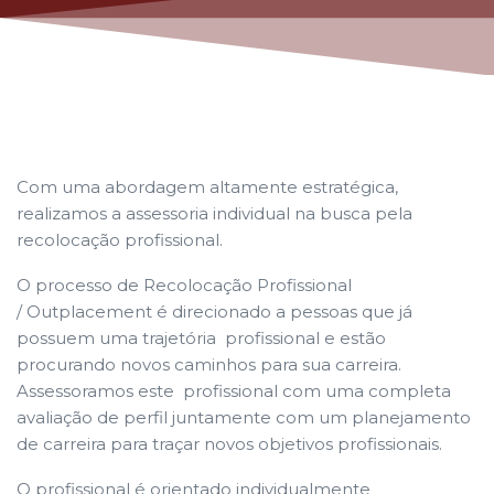
Com uma abordagem altamente estratégica,
realizamos a assessoria individual na busca pela
recolocação profissional.
O processo de Recolocação Profissional
/ Outplacement é direcionado a pessoas que já
possuem uma trajetória profissional e estão
procurando novos caminhos para sua carreira.
Assessoramos este profissional com uma completa
avaliação de perfil juntamente com um planejamento
de carreira para traçar novos objetivos profissionais.
O profissional é orientado individualmente