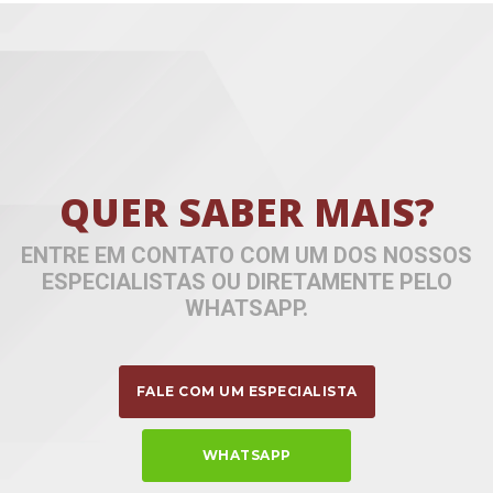
QUER SABER MAIS?
ENTRE EM CONTATO COM UM DOS NOSSOS
ESPECIALISTAS OU DIRETAMENTE PELO
WHATSAPP.
FALE COM UM ESPECIALISTA
WHATSAPP