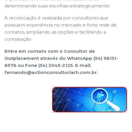
determinando suas escolhas estrategicamente.
A recolocação é realizada por consultores que
possuem experiência no mercado e forte rede de
contatos, ampliando as opções e facilitando a
contratação
Entre em contato com o Consultor de
Outplacement através do WhatsApp (54) 98151-
6576 ou Fone (54) 3045-2125. E-mail:
fernando@actionconsultoriarh.com.br.