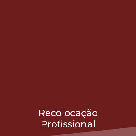
Recolocação
Profissional