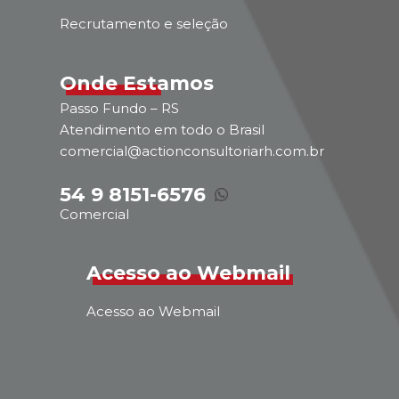
Recrutamento e seleção
Onde Estamos
Passo Fundo – RS
Atendimento em todo o Brasil
comercial@actionconsultoriarh.com.br
54 9 8151-6576
Comercial
Acesso ao Webmail
Acesso ao Webmail