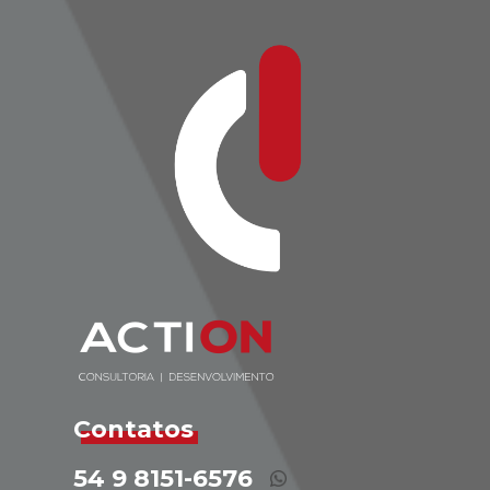
Contatos
54 9 8151-6576